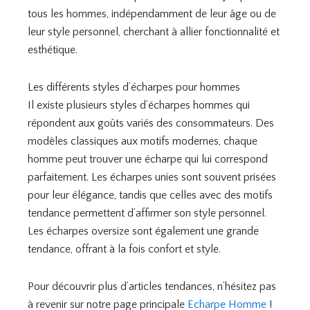
tous les hommes, indépendamment de leur âge ou de
leur style personnel, cherchant à allier fonctionnalité et
esthétique.
Les différents styles d’écharpes pour hommes
Il existe plusieurs styles d’écharpes hommes qui
répondent aux goûts variés des consommateurs. Des
modèles classiques aux motifs modernes, chaque
homme peut trouver une écharpe qui lui correspond
parfaitement. Les écharpes unies sont souvent prisées
pour leur élégance, tandis que celles avec des motifs
tendance permettent d’affirmer son style personnel.
Les écharpes oversize sont également une grande
tendance, offrant à la fois confort et style.
Pour découvrir plus d’articles tendances, n’hésitez pas
à revenir sur notre page principale
Echarpe Homme
!