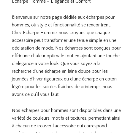
Écharpe Homme – Élégance et Confort
Bienvenue sur notre page dédiée aux écharpes pour
hommes, où style et fonctionnalité se rencontrent.
Chez Echarpe Homme, nous croyons que chaque
accessoire peut transformer une tenue simple en une
déclaration de mode. Nos écharpes sont conçues pour
offrir une chaleur optimale tout en ajoutant une touche
d’élégance à votre look. Que vous soyez à la
recherche d’une écharpe en laine douce pour les
journées d’hiver rigoureux ou d’une écharpe en coton
légère pour les soirées fraîches de printemps, nous
avons ce qu’il vous faut.
Nos écharpes pour hommes sont disponibles dans une
variété de couleurs, motifs et textures, permettant ainsi
à chacun de trouver l’accessoire qui correspond