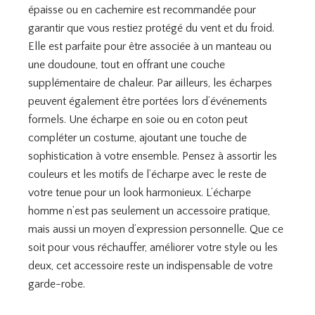
épaisse ou en cachemire est recommandée pour
garantir que vous restiez protégé du vent et du froid.
Elle est parfaite pour être associée à un manteau ou
une doudoune, tout en offrant une couche
supplémentaire de chaleur. Par ailleurs, les écharpes
peuvent également être portées lors d’événements
formels. Une écharpe en soie ou en coton peut
compléter un costume, ajoutant une touche de
sophistication à votre ensemble. Pensez à assortir les
couleurs et les motifs de l’écharpe avec le reste de
votre tenue pour un look harmonieux. L’écharpe
homme n’est pas seulement un accessoire pratique,
mais aussi un moyen d’expression personnelle. Que ce
soit pour vous réchauffer, améliorer votre style ou les
deux, cet accessoire reste un indispensable de votre
garde-robe.