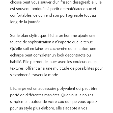
choisie peut vous sauver d’un frisson désagréable. Elle
est souvent fabriquée à partir de matériaux doux et
confortables, ce qui rend son port agréable tout au
long de la journée.
Sur le plan stylistique, l’écharpe homme ajoute une
touche de sophistication à n’importe quelle tenue.
Qu’elle soit en laine, en cachemire ou en coton, une
écharpe peut compléter un look décontracté ou
habillé. Elle permet de jouer avec les couleurs et les
textures, offrant ainsi une multitude de possibilités pour
s’exprimer à travers la mode.
L’écharpe est un accessoire polyvalent qui peut être
porté de différentes manières. Que vous la nouiez
simplement autour de votre cou ou que vous optiez
pour un style plus élaboré, elle s’adapte à vos