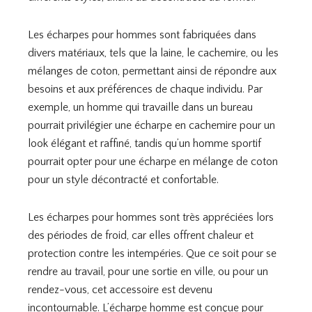
Les écharpes pour hommes sont fabriquées dans
divers matériaux, tels que la laine, le cachemire, ou les
mélanges de coton, permettant ainsi de répondre aux
besoins et aux préférences de chaque individu. Par
exemple, un homme qui travaille dans un bureau
pourrait privilégier une écharpe en cachemire pour un
look élégant et raffiné, tandis qu’un homme sportif
pourrait opter pour une écharpe en mélange de coton
pour un style décontracté et confortable.
Les écharpes pour hommes sont très appréciées lors
des périodes de froid, car elles offrent chaleur et
protection contre les intempéries. Que ce soit pour se
rendre au travail, pour une sortie en ville, ou pour un
rendez-vous, cet accessoire est devenu
incontournable. L’écharpe homme est conçue pour