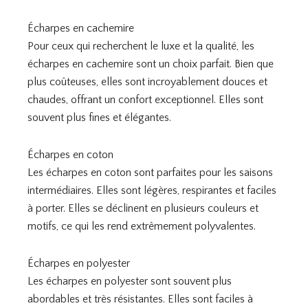
Écharpes en cachemire
Pour ceux qui recherchent le luxe et la qualité, les
écharpes en cachemire sont un choix parfait. Bien que
plus coûteuses, elles sont incroyablement douces et
chaudes, offrant un confort exceptionnel. Elles sont
souvent plus fines et élégantes.
Écharpes en coton
Les écharpes en coton sont parfaites pour les saisons
intermédiaires. Elles sont légères, respirantes et faciles
à porter. Elles se déclinent en plusieurs couleurs et
motifs, ce qui les rend extrêmement polyvalentes.
Écharpes en polyester
Les écharpes en polyester sont souvent plus
abordables et très résistantes. Elles sont faciles à