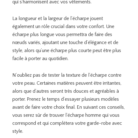
qui s’harmonisent avec vos vêtements.
La longueur et la largeur de l’écharpe jouent
également un rôle crucial dans votre confort. Une
écharpe plus longue vous permettra de faire des
nœuds variés, ajoutant une touche d’élégance et de
style, alors qu’une écharpe plus courte peut être plus
facile à porter au quotidien.
N’oubliez pas de tester la texture de l’écharpe contre
votre peau. Certaines matières peuvent être irritantes,
alors que d’autres seront très douces et agréables à
porter. Prenez le temps d’essayer plusieurs modèles
avant de faire votre choix final. En suivant ces conseils,
vous serez sûr de trouver l’écharpe homme qui vous
correspond et qui complétera votre garde-robe avec
style.