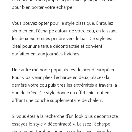
pour bien porter votre écharpe :
Vous pouvez opter pour le style classique. Enroulez
simplement l’écharpe autour de votre cou, en laissant
les deux extrémités pendre vers le bas. Ce style est
idéal pour une tenue décontractée et convient
parfaitement aux journées fraîches.
Une autre méthode populaire est le nœud européen.
Pour y parvenir, pliez l’écharpe en deux, placez-la
derrière votre cou puis tirez les extrémités à travers la
boucle créée. Ce style donne un effet chic tout en
offrant une couche supplémentaire de chaleur.
Si vous êtes à la recherche d’un look plus décontracté,
essayez le style « décontracté ». Laissez l’écharpe
simplement tomber sur vos épaules sans l’enrouler