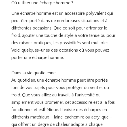
Où utiliser une écharpe homme ?
Une écharpe homme est un accessoire polyvalent qui
peut être porté dans de nombreuses situations et à
différentes occasions. Que ce soit pour affronter le
froid, ajouter une touche de style à votre tenue ou pour
des raisons pratiques, les possibilités sont multiples.
Voici quelques-unes des occasions où vous pouvez
porter une écharpe homme.
Dans la vie quotidienne
Au quotidien, une écharpe homme peut être portée
lors de vos trajets pour vous protéger du vent et du
froid. Que vous alliez au travail, à l’université ou
simplement vous promener, cet accessoire est à la fois
fonctionnel et esthétique. Il existe des écharpes en
différents matériaux – laine, cachemire ou acrylique –
qui offrent un degré de chaleur adapté à chaque