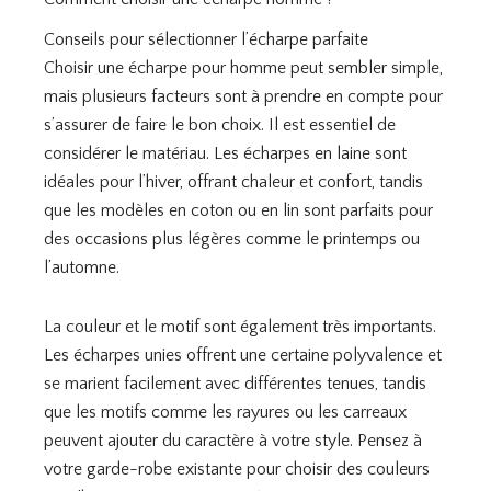
Conseils pour sélectionner l’écharpe parfaite
Choisir une écharpe pour homme peut sembler simple,
mais plusieurs facteurs sont à prendre en compte pour
s’assurer de faire le bon choix. Il est essentiel de
considérer le matériau. Les écharpes en laine sont
idéales pour l’hiver, offrant chaleur et confort, tandis
que les modèles en coton ou en lin sont parfaits pour
des occasions plus légères comme le printemps ou
l’automne.
La couleur et le motif sont également très importants.
Les écharpes unies offrent une certaine polyvalence et
se marient facilement avec différentes tenues, tandis
que les motifs comme les rayures ou les carreaux
peuvent ajouter du caractère à votre style. Pensez à
votre garde-robe existante pour choisir des couleurs