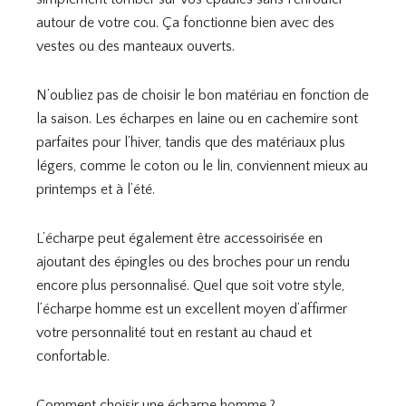
autour de votre cou. Ça fonctionne bien avec des
vestes ou des manteaux ouverts.
N’oubliez pas de choisir le bon matériau en fonction de
la saison. Les écharpes en laine ou en cachemire sont
parfaites pour l’hiver, tandis que des matériaux plus
légers, comme le coton ou le lin, conviennent mieux au
printemps et à l’été.
L’écharpe peut également être accessoirisée en
ajoutant des épingles ou des broches pour un rendu
encore plus personnalisé. Quel que soit votre style,
l’écharpe homme est un excellent moyen d’affirmer
votre personnalité tout en restant au chaud et
confortable.
Comment choisir une écharpe homme ?