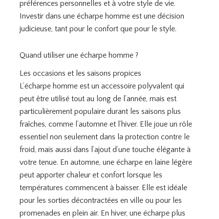
préférences personnelles et à votre style de vie.
Investir dans une écharpe homme est une décision
judicieuse, tant pour le confort que pour le style.
Quand utiliser une écharpe homme ?
Les occasions et les saisons propices
L’écharpe homme est un accessoire polyvalent qui
peut être utilisé tout au long de l’année, mais est
particulièrement populaire durant les saisons plus
fraîches, comme l’automne et l’hiver. Elle joue un rôle
essentiel non seulement dans la protection contre le
froid, mais aussi dans l’ajout d’une touche élégante à
votre tenue. En automne, une écharpe en laine légère
peut apporter chaleur et confort lorsque les
températures commencent à baisser. Elle est idéale
pour les sorties décontractées en ville ou pour les
promenades en plein air. En hiver, une écharpe plus