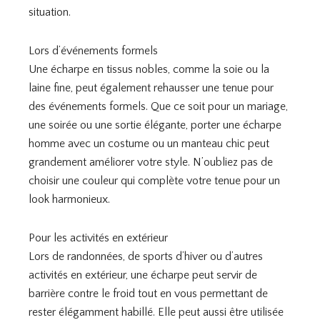
situation.
Lors d’événements formels
Une écharpe en tissus nobles, comme la soie ou la
laine fine, peut également rehausser une tenue pour
des événements formels. Que ce soit pour un mariage,
une soirée ou une sortie élégante, porter une écharpe
homme avec un costume ou un manteau chic peut
grandement améliorer votre style. N’oubliez pas de
choisir une couleur qui complète votre tenue pour un
look harmonieux.
Pour les activités en extérieur
Lors de randonnées, de sports d’hiver ou d’autres
activités en extérieur, une écharpe peut servir de
barrière contre le froid tout en vous permettant de
rester élégamment habillé. Elle peut aussi être utilisée