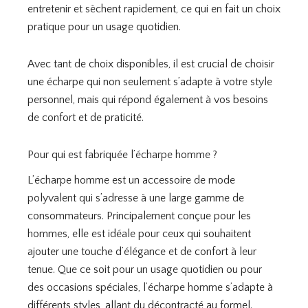
entretenir et sèchent rapidement, ce qui en fait un choix
pratique pour un usage quotidien.
Avec tant de choix disponibles, il est crucial de choisir
une écharpe qui non seulement s’adapte à votre style
personnel, mais qui répond également à vos besoins
de confort et de praticité.
Pour qui est fabriquée l’écharpe homme ?
L’écharpe homme est un accessoire de mode
polyvalent qui s’adresse à une large gamme de
consommateurs. Principalement conçue pour les
hommes, elle est idéale pour ceux qui souhaitent
ajouter une touche d’élégance et de confort à leur
tenue. Que ce soit pour un usage quotidien ou pour
des occasions spéciales, l’écharpe homme s’adapte à
différents styles, allant du décontracté au formel.