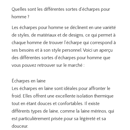
Quelles sont les différentes sortes d’écharpes pour
homme ?
Les écharpes pour homme se déclinent en une variété
de styles, de matériaux et de designs, ce qui permet à
chaque homme de trouver l’écharpe qui correspond à
ses besoins et à son style personnel. Voici un aperçu
des différentes sortes d’écharpes pour homme que
vous pouvez retrouver sur le marché :
Écharpes en laine
Les écharpes en laine sont idéales pour affronter le
froid. Elles offrent une excellente isolation thermique
tout en étant douces et confortables. Il existe
différents types de laine, comme la laine mérinos, qui
est particulièrement prisée pour sa légèreté et sa
douceur.