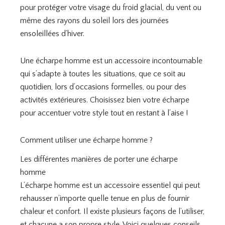
pour protéger votre visage du froid glacial, du vent ou
même des rayons du soleil lors des journées
ensoleillées d’hiver.
Une écharpe homme est un accessoire incontournable
qui s’adapte à toutes les situations, que ce soit au
quotidien, lors d’occasions formelles, ou pour des
activités extérieures. Choisissez bien votre écharpe
pour accentuer votre style tout en restant à l’aise !
Comment utiliser une écharpe homme ?
Les différentes manières de porter une écharpe
homme
L’écharpe homme est un accessoire essentiel qui peut
rehausser n’importe quelle tenue en plus de fournir
chaleur et confort. Il existe plusieurs façons de l’utiliser,
et chacune a son propre style. Voici quelques conseils