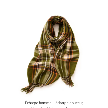
Écharpe homme – écharpe douceur,