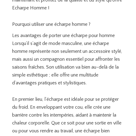
Echarpe Homme !
Pourquoi utiliser une écharpe homme ?
Les avantages de porter une écharpe pour homme
Lorsqu’il s’agit de mode masculine, une écharpe
homme représente non seulement un accessoire stylé,
mais aussi un compagnon essentiel pour affronter les
saisons fraîches. Son utilisation va bien au-delà de la
simple esthétique ; elle offre une multitude
d’avantages pratiques et stylistiques.
En premier lieu, l’écharpe est idéale pour se protéger
du froid. En enveloppant votre cou, elle crée une
barrière contre les intempéries, aidant à maintenir la
chaleur corporelle. Que ce soit pour une sortie en ville
ou pour vous rendre au travail, une écharpe bien