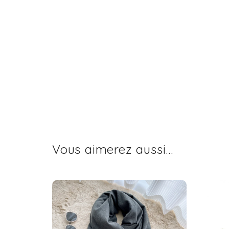
Vous aimerez aussi...