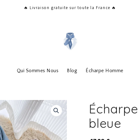
🔥 Livraison gratuite sur toute la France 🔥
Qui Sommes Nous
Blog
Écharpe Homme
Écharpe
bleue