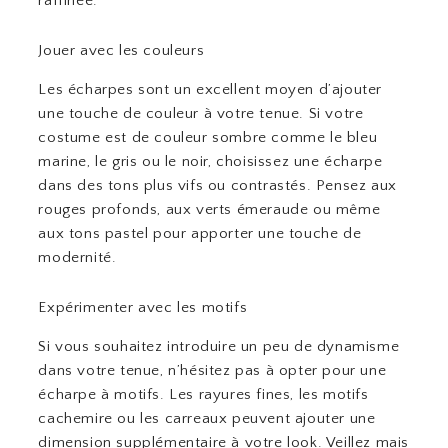
raffinée.
Jouer avec les couleurs
Les écharpes sont un excellent moyen d’ajouter
une touche de couleur à votre tenue. Si votre
costume est de couleur sombre comme le bleu
marine, le gris ou le noir, choisissez une écharpe
dans des tons plus vifs ou contrastés. Pensez aux
rouges profonds, aux verts émeraude ou même
aux tons pastel pour apporter une touche de
modernité.
Expérimenter avec les motifs
Si vous souhaitez introduire un peu de dynamisme
dans votre tenue, n’hésitez pas à opter pour une
écharpe à motifs. Les rayures fines, les motifs
cachemire ou les carreaux peuvent ajouter une
dimension supplémentaire à votre look. Veillez mais