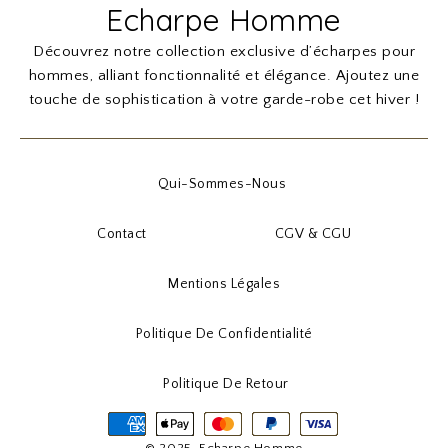
Echarpe Homme
Découvrez notre collection exclusive d’écharpes pour
hommes, alliant fonctionnalité et élégance. Ajoutez une
touche de sophistication à votre garde-robe cet hiver !
Qui-Sommes-Nous
Contact
CGV & CGU
Mentions Légales
Politique De Confidentialité
Politique De Retour