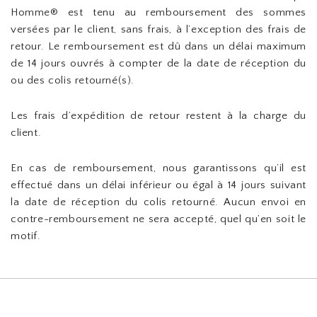
Homme® est tenu au remboursement des sommes
versées par le client, sans frais, à l’exception des frais de
retour. Le remboursement est dû dans un délai maximum
de 14 jours ouvrés à compter de la date de réception du
ou des colis retourné(s).
Les frais d’expédition de retour restent à la charge du
client.
En cas de remboursement, nous garantissons qu’il est
effectué dans un délai inférieur ou égal à 14 jours suivant
la date de réception du colis retourné. Aucun envoi en
contre-remboursement ne sera accepté, quel qu’en soit le
motif.