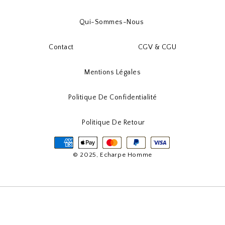
Qui-Sommes-Nous
Contact
CGV & CGU
Mentions Légales
Politique De Confidentialité
Politique De Retour
© 2025, Echarpe Homme