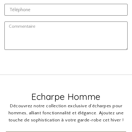
Téléphone
Commentaire
Echarpe Homme
Découvrez notre collection exclusive d’écharpes pour
hommes, alliant fonctionnalité et élégance. Ajoutez une
touche de sophistication à votre garde-robe cet hiver !