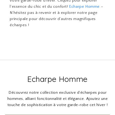
votre garde-robe d’hiver. Cliquez pour explorer
l’essence du chic et du confort!
Echarpe Homme
–
N’hésitez pas à revenir et à explorer notre page
principale pour découvrir d’autres magnifiques
écharpes !
Echarpe Homme
Découvrez notre collection exclusive d’écharpes pour
hommes, alliant fonctionnalité et élégance. Ajoutez une
touche de sophistication à votre garde-robe cet hiver !