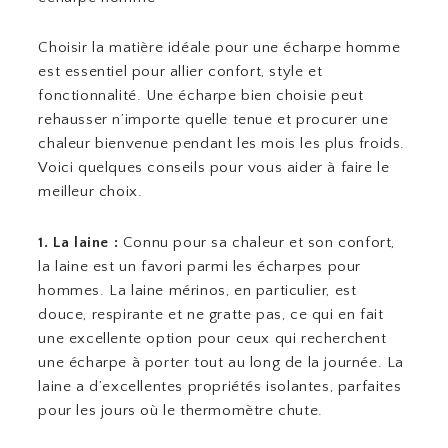
Choisir la matière idéale pour une écharpe homme
est essentiel pour allier confort, style et
fonctionnalité. Une écharpe bien choisie peut
rehausser n’importe quelle tenue et procurer une
chaleur bienvenue pendant les mois les plus froids.
Voici quelques conseils pour vous aider à faire le
meilleur choix.
1. La laine :
Connu pour sa chaleur et son confort,
la laine est un favori parmi les écharpes pour
hommes. La laine mérinos, en particulier, est
douce, respirante et ne gratte pas, ce qui en fait
une excellente option pour ceux qui recherchent
une écharpe à porter tout au long de la journée. La
laine a d’excellentes propriétés isolantes, parfaites
pour les jours où le thermomètre chute.