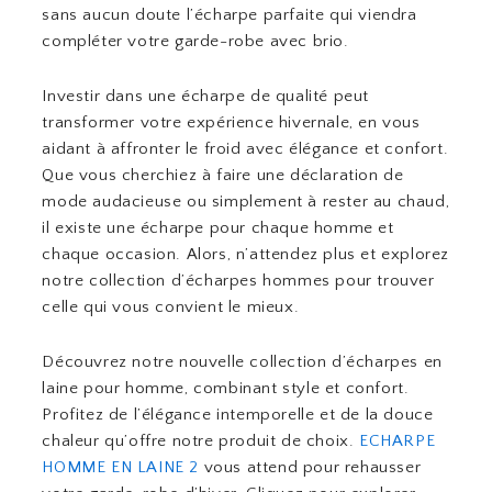
sans aucun doute l’écharpe parfaite qui viendra
compléter votre garde-robe avec brio.
Investir dans une écharpe de qualité peut
transformer votre expérience hivernale, en vous
aidant à affronter le froid avec élégance et confort.
Que vous cherchiez à faire une déclaration de
mode audacieuse ou simplement à rester au chaud,
il existe une écharpe pour chaque homme et
chaque occasion. Alors, n’attendez plus et explorez
notre collection d’écharpes hommes pour trouver
celle qui vous convient le mieux.
Découvrez notre nouvelle collection d’écharpes en
laine pour homme, combinant style et confort.
Profitez de l’élégance intemporelle et de la douce
chaleur qu’offre notre produit de choix.
ECHARPE
HOMME EN LAINE 2
vous attend pour rehausser