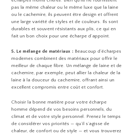
écharpes moins chères. Bien qu’ils ne fournissent
pas la même chaleur ou le même luxe que la laine
ou le cachemire, ils peuvent être design et offrent
une large variété de styles et de couleurs. Ils sont
durables et souvent résistants aux plis, ce qui en
fait un bon choix pour une écharpe d’appoint.
5. Le mélange de matériaux :
Beaucoup d’écharpes
modernes combinent des matériaux pour offrir le
meilleur de chaque fibre. Un mélange de laine et de
cachemire, par exemple, peut allier la chaleur de la
laine à la douceur du cachemire, offrant ainsi un
excellent compromis entre coût et confort.
Choisir la bonne matière pour votre écharpe
homme dépend de vos besoins personnels, du
climat et de votre style personnel. Prenez le temps
de considérer vos priorités — qu’il s’agisse de
chaleur, de confort ou de style — et vous trouverez