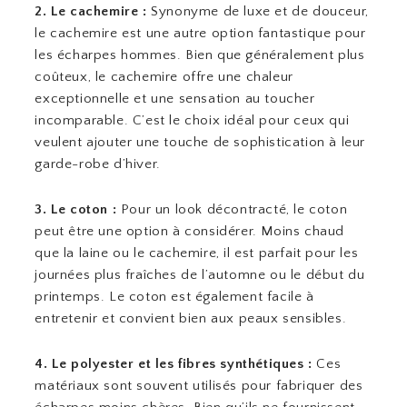
2. Le cachemire :
Synonyme de luxe et de douceur,
le cachemire est une autre option fantastique pour
les écharpes hommes. Bien que généralement plus
coûteux, le cachemire offre une chaleur
exceptionnelle et une sensation au toucher
incomparable. C’est le choix idéal pour ceux qui
veulent ajouter une touche de sophistication à leur
garde-robe d’hiver.
3. Le coton :
Pour un look décontracté, le coton
peut être une option à considérer. Moins chaud
que la laine ou le cachemire, il est parfait pour les
journées plus fraîches de l’automne ou le début du
printemps. Le coton est également facile à
entretenir et convient bien aux peaux sensibles.
4. Le polyester et les fibres synthétiques :
Ces
matériaux sont souvent utilisés pour fabriquer des