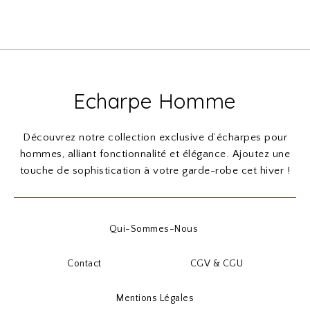
Echarpe Homme
Découvrez notre collection exclusive d’écharpes pour
hommes, alliant fonctionnalité et élégance. Ajoutez une
touche de sophistication à votre garde-robe cet hiver !
Qui-Sommes-Nous
Contact
CGV & CGU
Mentions Légales