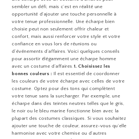
sembler un défi, mais c’est en réalité une
opportunité d’ajouter une touche personnelle à
votre tenue professionnelle. Une écharpe bien
choisie peut non seulement offrir chaleur et
confort, mais aussi renforcer votre style et votre
confiance en vous lors de réunions ou
d’événements d’affaires. Voici quelques conseils
pour assortir élégamment une écharpe homme
avec un costume d’affaires.
1. Choisissez les
bonnes couleurs :
Il est essentiel de coordonner
les couleurs de votre écharpe avec celles de votre
costume. Optez pour des tons qui complètent
votre tenue sans la surcharger. Par exemple, une
écharpe dans des teintes neutres telles que le gris,
le noir ou le bleu marine fonctionne bien avec la
plupart des costumes classiques. Si vous souhaitez
ajouter une touche de couleur, assurez-vous qu’elle
harmonise avec votre chemise ou d’autres