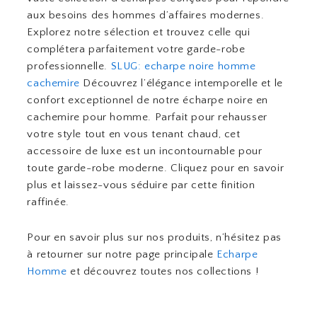
aux besoins des hommes d’affaires modernes.
Explorez notre sélection et trouvez celle qui
complétera parfaitement votre garde-robe
professionnelle.
SLUG: echarpe noire homme
cachemire
Découvrez l’élégance intemporelle et le
confort exceptionnel de notre écharpe noire en
cachemire pour homme. Parfait pour rehausser
votre style tout en vous tenant chaud, cet
accessoire de luxe est un incontournable pour
toute garde-robe moderne. Cliquez pour en savoir
plus et laissez-vous séduire par cette finition
raffinée.
Pour en savoir plus sur nos produits, n’hésitez pas
à retourner sur notre page principale
Echarpe
Homme
et découvrez toutes nos collections !