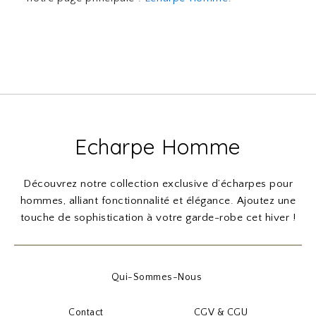
Echarpe Homme
Découvrez notre collection exclusive d’écharpes pour
hommes, alliant fonctionnalité et élégance. Ajoutez une
touche de sophistication à votre garde-robe cet hiver !
Qui-Sommes-Nous
Contact
CGV & CGU