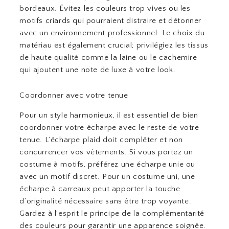
bordeaux. Évitez les couleurs trop vives ou les
motifs criards qui pourraient distraire et détonner
avec un environnement professionnel. Le choix du
matériau est également crucial; privilégiez les tissus
de haute qualité comme la laine ou le cachemire
qui ajoutent une note de luxe à votre look.
Coordonner avec votre tenue
Pour un style harmonieux, il est essentiel de bien
coordonner votre écharpe avec le reste de votre
tenue. L’écharpe plaid doit compléter et non
concurrencer vos vêtements. Si vous portez un
costume à motifs, préférez une écharpe unie ou
avec un motif discret. Pour un costume uni, une
écharpe à carreaux peut apporter la touche
d’originalité nécessaire sans être trop voyante.
Gardez à l’esprit le principe de la complémentarité
des couleurs pour garantir une apparence soignée.