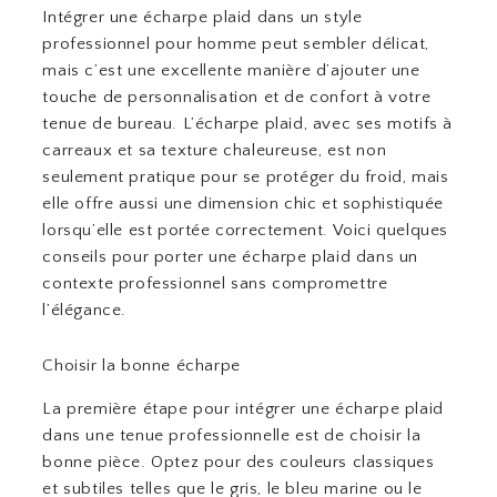
Intégrer une écharpe plaid dans un style
professionnel pour homme peut sembler délicat,
mais c’est une excellente manière d’ajouter une
touche de personnalisation et de confort à votre
tenue de bureau. L’écharpe plaid, avec ses motifs à
carreaux et sa texture chaleureuse, est non
seulement pratique pour se protéger du froid, mais
elle offre aussi une dimension chic et sophistiquée
lorsqu’elle est portée correctement. Voici quelques
conseils pour porter une écharpe plaid dans un
contexte professionnel sans compromettre
l’élégance.
Choisir la bonne écharpe
La première étape pour intégrer une écharpe plaid
dans une tenue professionnelle est de choisir la
bonne pièce. Optez pour des couleurs classiques
et subtiles telles que le gris, le bleu marine ou le