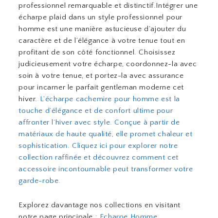
professionnel remarquable et distinctif.Intégrer une
écharpe plaid dans un style professionnel pour
homme est une manière astucieuse d’ajouter du
caractère et de l’élégance à votre tenue tout en
profitant de son côté fonctionnel. Choisissez
judicieusement votre écharpe, coordonnez-la avec
soin à votre tenue, et portez-la avec assurance
pour incarner le parfait gentleman moderne cet
hiver.
L’écharpe cachemire pour homme est la
touche d’élégance et de confort ultime pour
affronter l’hiver avec style. Conçue à partir de
matériaux de haute qualité, elle promet chaleur et
sophistication. Cliquez ici pour explorer notre
collection raffinée et découvrez comment cet
accessoire incontournable peut transformer votre
garde-robe.
Explorez davantage nos collections en visitant
notre page principale :
Echarpe Homme
.