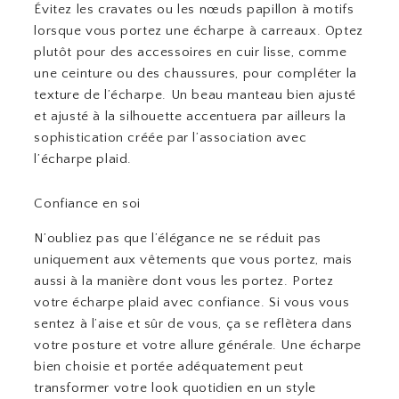
Évitez les cravates ou les nœuds papillon à motifs
lorsque vous portez une écharpe à carreaux. Optez
plutôt pour des accessoires en cuir lisse, comme
une ceinture ou des chaussures, pour compléter la
texture de l’écharpe. Un beau manteau bien ajusté
et ajusté à la silhouette accentuera par ailleurs la
sophistication créée par l’association avec
l’écharpe plaid.
Confiance en soi
N’oubliez pas que l’élégance ne se réduit pas
uniquement aux vêtements que vous portez, mais
aussi à la manière dont vous les portez. Portez
votre écharpe plaid avec confiance. Si vous vous
sentez à l’aise et sûr de vous, ça se reflètera dans
votre posture et votre allure générale. Une écharpe
bien choisie et portée adéquatement peut
transformer votre look quotidien en un style