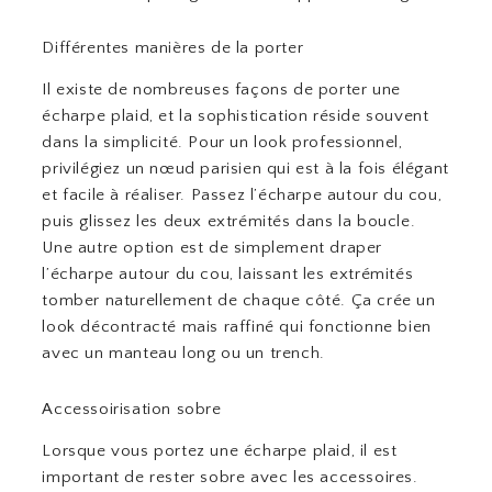
Différentes manières de la porter
Il existe de nombreuses façons de porter une
écharpe plaid, et la sophistication réside souvent
dans la simplicité. Pour un look professionnel,
privilégiez un nœud parisien qui est à la fois élégant
et facile à réaliser. Passez l’écharpe autour du cou,
puis glissez les deux extrémités dans la boucle.
Une autre option est de simplement draper
l’écharpe autour du cou, laissant les extrémités
tomber naturellement de chaque côté. Ça crée un
look décontracté mais raffiné qui fonctionne bien
avec un manteau long ou un trench.
Accessoirisation sobre
Lorsque vous portez une écharpe plaid, il est
important de rester sobre avec les accessoires.