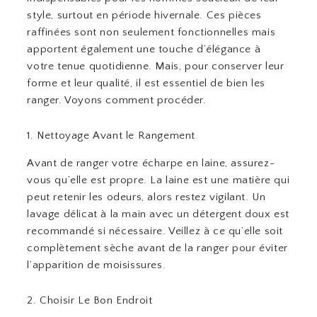
style, surtout en période hivernale. Ces pièces
raffinées sont non seulement fonctionnelles mais
apportent également une touche d’élégance à
votre tenue quotidienne. Mais, pour conserver leur
forme et leur qualité, il est essentiel de bien les
ranger. Voyons comment procéder.
1. Nettoyage Avant le Rangement
Avant de ranger votre écharpe en laine, assurez-
vous qu’elle est propre. La laine est une matière qui
peut retenir les odeurs, alors restez vigilant. Un
lavage délicat à la main avec un détergent doux est
recommandé si nécessaire. Veillez à ce qu’elle soit
complètement sèche avant de la ranger pour éviter
l’apparition de moisissures.
2. Choisir Le Bon Endroit