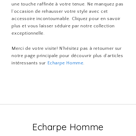
une touche raffinée à votre tenue. Ne manquez pas
l’occasion de rehausser votre style avec cet
accessoire incontournable. Cliquez pour en savoir
plus et vous laisser séduire par notre collection
exceptionnelle.
Merci de votre visite! N’hésitez pas à retourner sur
notre page principale pour découvrir plus d’articles
intéressants sur
Echarpe Homme
.
Echarpe Homme