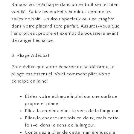
Rangez votre écharpe dans un endroit sec et bien
ventilé. Évitez les endroits humides comme les
salles de bain. Un tiroir spacieux ou une étagère
dans votre placard sera parfait. Assurez-vous que
l’endroit est propre et exempt de poussière avant
de ranger l’écharpe.
3. Pliage Adéquat
Pour éviter que votre écharpe ne se déforme, le
pliage est essentiel. Voici comment plier votre
écharpe en laine:
Étalez votre écharpe à plat sur une surface
propre et plane.
Pliez-la en deux dans le sens de la longueur.
Pliez-la encore une fois en deux, mais cette
fois-ci dans le sens de la largeur.
Continuez à plier de cette manière jusqu’à