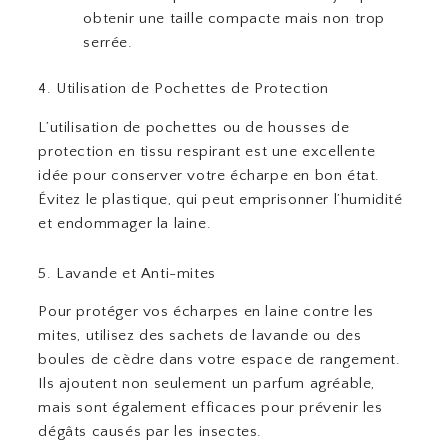
obtenir une taille compacte mais non trop
serrée.
4. Utilisation de Pochettes de Protection
L’utilisation de pochettes ou de housses de
protection en tissu respirant est une excellente
idée pour conserver votre écharpe en bon état.
Évitez le plastique, qui peut emprisonner l’humidité
et endommager la laine.
5. Lavande et Anti-mites
Pour protéger vos écharpes en laine contre les
mites, utilisez des sachets de lavande ou des
boules de cèdre dans votre espace de rangement.
Ils ajoutent non seulement un parfum agréable,
mais sont également efficaces pour prévenir les
dégâts causés par les insectes.