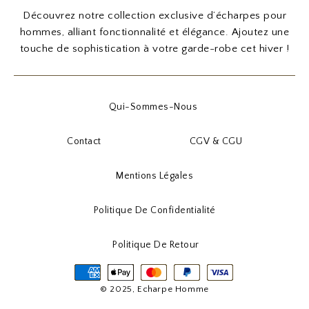
Découvrez notre collection exclusive d’écharpes pour
hommes, alliant fonctionnalité et élégance. Ajoutez une
touche de sophistication à votre garde-robe cet hiver !
Qui-Sommes-Nous
Contact
CGV & CGU
Mentions Légales
Politique De Confidentialité
Politique De Retour
© 2025, Echarpe Homme