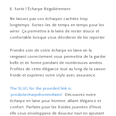
6. Sortir l’Écharpe Régulièrement
Ne laissez pas vos écharpes cachées trop
longtemps. Sortez-les de temps en temps pour les
aérer. Ça permettra à la laine de rester douce et
confortable lorsque vous déciderez de les reporter.
Prendre soin de votre écharpe en laine en la
rangeant correctement vous permettra de la garder
belle et en forme pendant de nombreuses années.
Profitez de cette élégance tout au long de la saison
froide et exprimez votre style avec assurance.
The SLUG for the provided link is:
‘produitecharpehommelaine’.
Découvrez notre
écharpe en laine pour homme, alliant élégance et
confort. Parfaite pour les froides journées d’hiver,
elle vous enveloppera de douceur tout en ajoutant