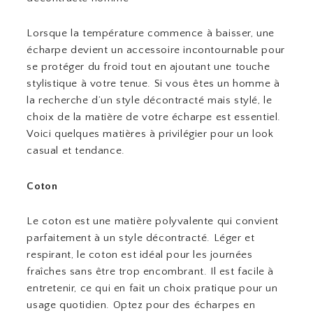
Lorsque la température commence à baisser, une
écharpe devient un accessoire incontournable pour
se protéger du froid tout en ajoutant une touche
stylistique à votre tenue. Si vous êtes un homme à
la recherche d’un style décontracté mais stylé, le
choix de la matière de votre écharpe est essentiel.
Voici quelques matières à privilégier pour un look
casual et tendance.
Coton
Le coton est une matière polyvalente qui convient
parfaitement à un style décontracté. Léger et
respirant, le coton est idéal pour les journées
fraîches sans être trop encombrant. Il est facile à
entretenir, ce qui en fait un choix pratique pour un
usage quotidien. Optez pour des écharpes en