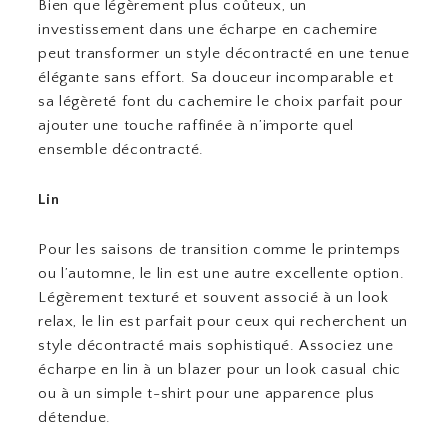
Bien que légèrement plus coûteux, un
investissement dans une écharpe en cachemire
peut transformer un style décontracté en une tenue
élégante sans effort. Sa douceur incomparable et
sa légèreté font du cachemire le choix parfait pour
ajouter une touche raffinée à n’importe quel
ensemble décontracté.
Lin
Pour les saisons de transition comme le printemps
ou l’automne, le lin est une autre excellente option.
Légèrement texturé et souvent associé à un look
relax, le lin est parfait pour ceux qui recherchent un
style décontracté mais sophistiqué. Associez une
écharpe en lin à un blazer pour un look casual chic
ou à un simple t-shirt pour une apparence plus
détendue.