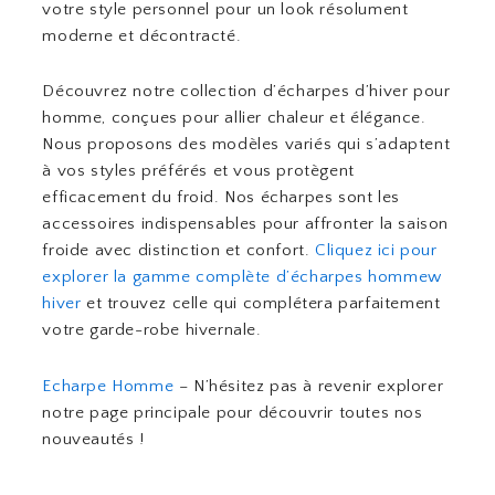
votre style personnel pour un look résolument
moderne et décontracté.
Découvrez notre collection d’écharpes d’hiver pour
homme, conçues pour allier chaleur et élégance.
Nous proposons des modèles variés qui s’adaptent
à vos styles préférés et vous protègent
efficacement du froid. Nos écharpes sont les
accessoires indispensables pour affronter la saison
froide avec distinction et confort.
Cliquez ici pour
explorer la gamme complète d’écharpes hommew
hiver
et trouvez celle qui complétera parfaitement
votre garde-robe hivernale.
Echarpe Homme
– N’hésitez pas à revenir explorer
notre page principale pour découvrir toutes nos
nouveautés !