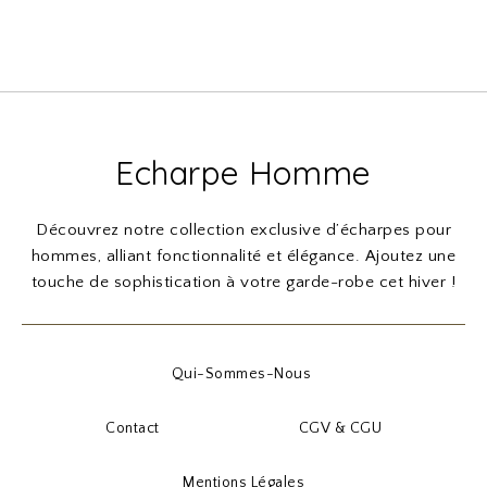
Echarpe Homme
Découvrez notre collection exclusive d’écharpes pour
hommes, alliant fonctionnalité et élégance. Ajoutez une
touche de sophistication à votre garde-robe cet hiver !
Qui-Sommes-Nous
Contact
CGV & CGU
Mentions Légales