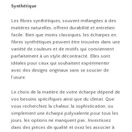
Synthétique
Les fibres synthétiques, souvent mélangées à des
matières naturelles, offrent durabilité et entretien
facile. Bien que moins classiques, les écharpes en
fibres synthétiques peuvent être trouvées dans une
variété de couleurs et de motifs qui conviennent
parfaitement à un style décontracté. Elles sont
idéales pour ceux qui souhaitent expérimenter
avec des designs originaux sans se soucier de
l’usure.
Le choix de la matière de votre écharpe dépend de
vos besoins spécifiques ainsi que du climat. Que
vous recherchiez la chaleur, la sophistication, ou
simplement une écharpe polyvalente pour tous les
jours, les options ne manquent pas. Investissez
dans des pièces de qualité et osez les associer à