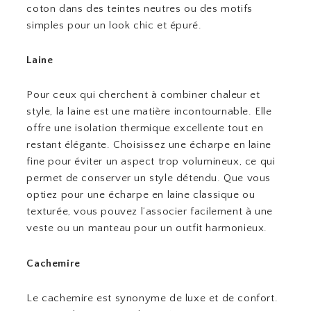
coton dans des teintes neutres ou des motifs
simples pour un look chic et épuré.
Laine
Pour ceux qui cherchent à combiner chaleur et
style, la laine est une matière incontournable. Elle
offre une isolation thermique excellente tout en
restant élégante. Choisissez une écharpe en laine
fine pour éviter un aspect trop volumineux, ce qui
permet de conserver un style détendu. Que vous
optiez pour une écharpe en laine classique ou
texturée, vous pouvez l’associer facilement à une
veste ou un manteau pour un outfit harmonieux.
Cachemire
Le cachemire est synonyme de luxe et de confort.