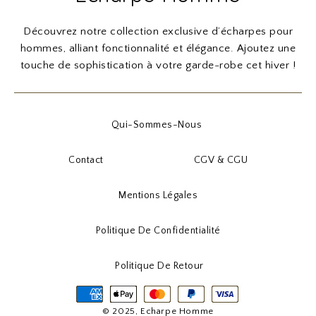
Découvrez notre collection exclusive d’écharpes pour
hommes, alliant fonctionnalité et élégance. Ajoutez une
touche de sophistication à votre garde-robe cet hiver !
Qui-Sommes-Nous
Contact
CGV & CGU
Mentions Légales
Politique De Confidentialité
Politique De Retour
© 2025, Echarpe Homme