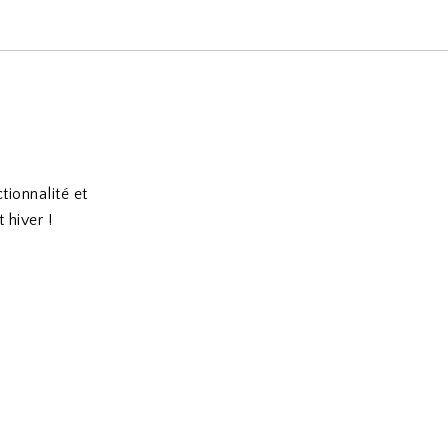
tionnalité et
 hiver !