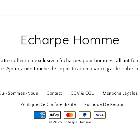
Echarpe Homme
tre collection exclusive d’écharpes pour hommes, alliant fonc
e. Ajoutez une touche de sophistication à votre garde-robe cet
Qui-Sommes-Nous
Contact
CGV & CGU
Mentions Légales
Politique De Confidentialité
Politique De Retour
© 2025, Echarpe Homme