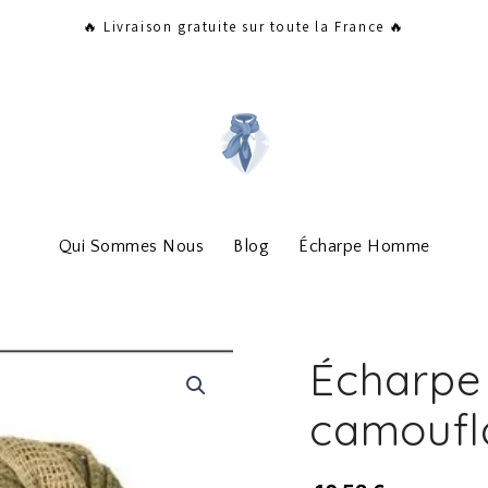
🔥 Livraison gratuite sur toute la France 🔥
Qui Sommes Nous
Blog
Écharpe Homme
Écharpe
camoufl