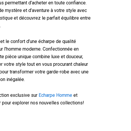
us permettant d’acheter en toute confiance.
e mystère et d’aventure à votre style avec
stique
et découvrez le parfait équilibre entre
.
et le confort d’une écharpe de qualité
ur l’homme moderne. Confectionnée en
tte pièce unique combine luxe et douceur,
r votre style tout en vous procurant chaleur
pour transformer votre garde-robe avec une
ion inégalée.
tion exclusive sur
Echarpe Homme
et
r pour explorer nos nouvelles collections!